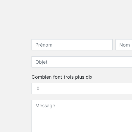
Combien font trois plus dix