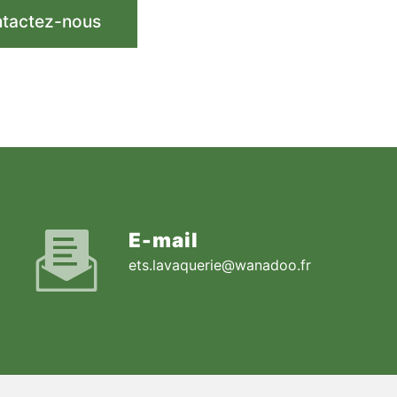
tactez-nous
E-mail
ets.lavaquerie@wanadoo.fr