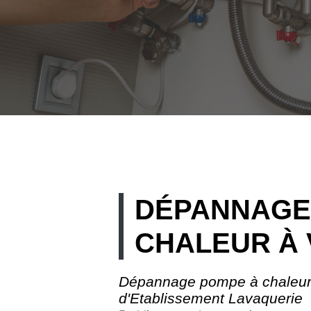
DÉPANNAGE
CHALEUR À
Dépannage pompe à chaleur à
d'Etablissement Lavaquerie