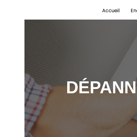
Panneau de gestion des cookies
Accueil
En
DÉPANN