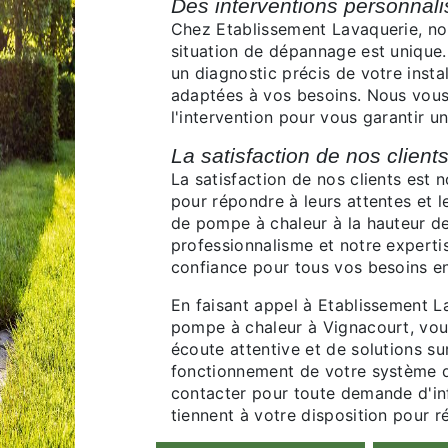
Des interventions personnal
Chez Etablissement Lavaquerie, n
situation de dépannage est unique.
un diagnostic précis de votre insta
adaptées à vos besoins. Nous vou
l'intervention pour vous garantir un
La satisfaction de nos client
La satisfaction de nos clients est 
pour répondre à leurs attentes et 
de pompe à chaleur à la hauteur de 
professionnalisme et notre experti
confiance pour tous vos besoins e
En faisant appel à Etablissement 
pompe à chaleur à Vignacourt, vous
écoute attentive et de solutions s
fonctionnement de votre système d
contacter pour toute demande d'in
tiennent à votre disposition pour 