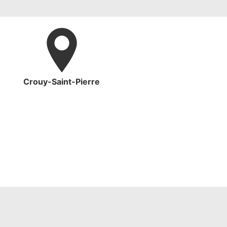
Crouy-Saint-Pierre