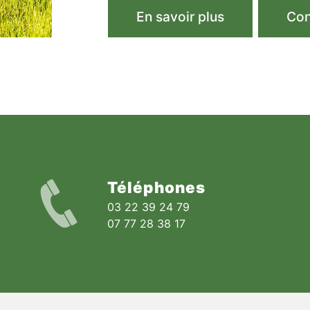
En savoir plus
Con
Téléphones
03 22 39 24 79
07 77 28 38 17