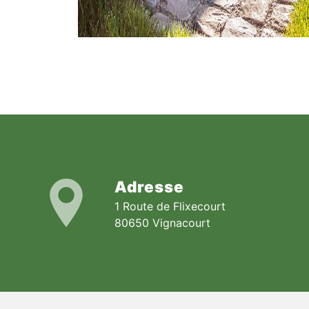
Adresse
1 Route de Flixecourt
80650 Vignacourt