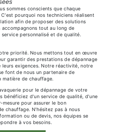
isées
ous sommes conscients que chaque
 C'est pourquoi nos techniciens réalisent
llation afin de proposer des solutions
s accompagnons tout au long de
 service personnalisé et de qualité.
s
notre priorité. Nous mettons tout en œuvre
leur garantir des prestations de dépannage
leurs exigences. Notre réactivité, notre
se font de nous un partenaire de
n matière de chauffage.
Lavaquerie pour le dépannage de votre
 bénéficiez d'un service de qualité, d'une
ur-mesure pour assurer le bon
e chauffage. N'hésitez pas à nous
formation ou de devis, nos équipes se
répondre à vos besoins.