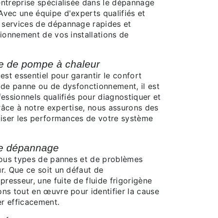
ntreprise spécialisée dans le dépannage
vec une équipe d'experts qualifiés et
 services de dépannage rapides et
tionnement de vos installations de
e de pompe à chaleur
t essentiel pour garantir le confort
 de panne ou de dysfonctionnement, il est
essionnels qualifiés pour diagnostiquer et
âce à notre expertise, nous assurons des
miser les performances de votre système
 de dépannage
tous types de pannes et de problèmes
r. Que ce soit un défaut de
esseur, une fuite de fluide frigorigène
ns tout en œuvre pour identifier la cause
r efficacement.