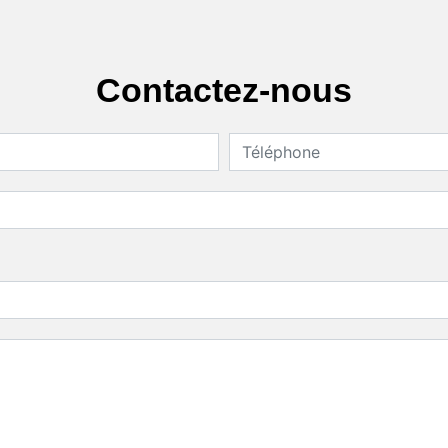
Contactez-nous