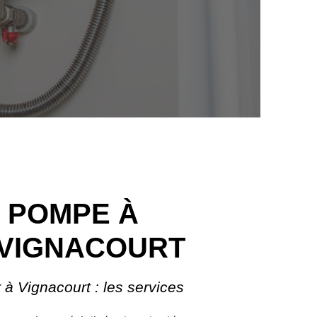
 POMPE À
 VIGNACOURT
 Vignacourt : les services