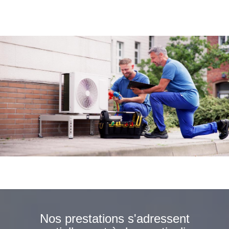
Nos prestations s'adressent