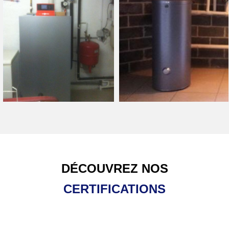
DÉCOUVREZ NOS
CERTIFICATIONS