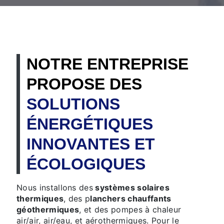
NOTRE ENTREPRISE
PROPOSE DES
SOLUTIONS
ÉNERGÉTIQUES
INNOVANTES ET
ÉCOLOGIQUES
Nous installons des
systèmes solaires
thermiques
, des p
lanchers chauffants
géothermiques
, et des pompes à chaleur
air/air, air/eau, et aérothermiques. Pour le